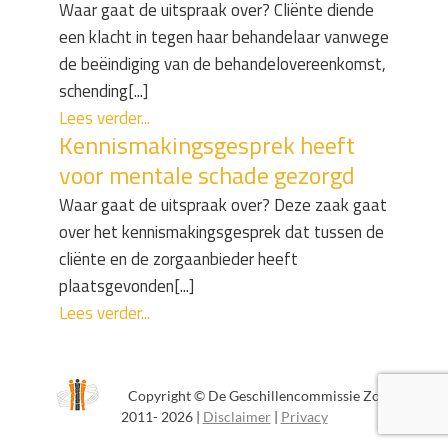
Waar gaat de uitspraak over? Cliënte diende
een klacht in tegen haar behandelaar vanwege
de beëindiging van de behandelovereenkomst,
schending[...]
Lees verder...
Kennismakingsgesprek heeft
voor mentale schade gezorgd
Waar gaat de uitspraak over? Deze zaak gaat
over het kennismakingsgesprek dat tussen de
cliënte en de zorgaanbieder heeft
plaatsgevonden[...]
Lees verder...
Copyright © De Geschillencommissie Zorg
2011- 2026 |
Disclaimer
|
Privacy