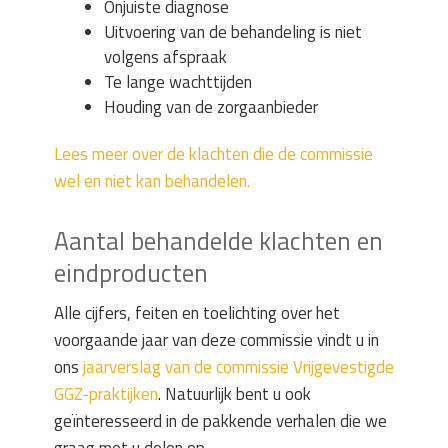
Onjuiste diagnose
Uitvoering van de behandeling is niet
volgens afspraak
Te lange wachttijden
Houding van de zorgaanbieder
Lees meer over de klachten die de commissie
wel en niet kan behandelen.
Aantal behandelde klachten en
eindproducten
Alle cijfers, feiten en toelichting over het
voorgaande jaar van deze commissie vindt u in
ons
jaarverslag van de commissie Vrijgevestigde
GGZ-praktijken
. Natuurlijk bent u ook
geïnteresseerd in de pakkende verhalen die we