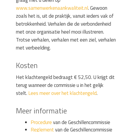
graag met u delen op
www.samenwerkenaankwaliteit.nl
. Gewoon
zoals het is, uit de praktijk, vanuit ieders vak of
betrokkenheid. Verhalen die de verbondenheid
met onze organisatie heel mooi illustreren.
Trotse verhalen, verhalen met een ziel, verhalen
met verbeelding.
Kosten
Het klachtengeld bedraagt € 52,50. U krijgt dit
terug wanneer de commissie u in het gelijk
stelt.
Lees meer over het klachtengeld
.
Meer informatie
Procedure
van de Geschillencommissie
Reglement
van de Geschillencommissie