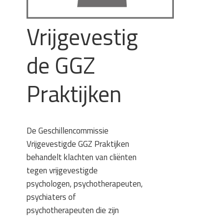
Vrijgevestig
de GGZ
Praktijken
De Geschillencommissie
Vrijgevestigde GGZ Praktijken
behandelt klachten van cliënten
tegen vrijgevestigde
psychologen, psychotherapeuten,
psychiaters of
psychotherapeuten die zijn